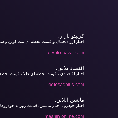
کریپتو بازار:
اخبار ارز دیجیتال و قیمت لحظه ای بیت کوین و سای
crypto-bazar.com
اقتصاد پلاس:
اخبار اقتصادی ، قیمت لحظه ای طلا ، قیمت لحظه ا
eqtesadplus.com
ماشین آنلاین:
اخبار خودرو ، اخبار ماشین، قیمت روزانه خودروها
mashin-online.com