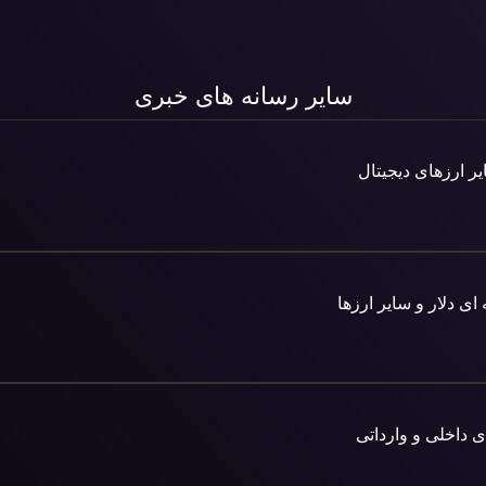
سایر رسانه های خبری
ر ارزهای دیجیتال
ی دلار و سایر ارزها
ی داخلی و وارداتی