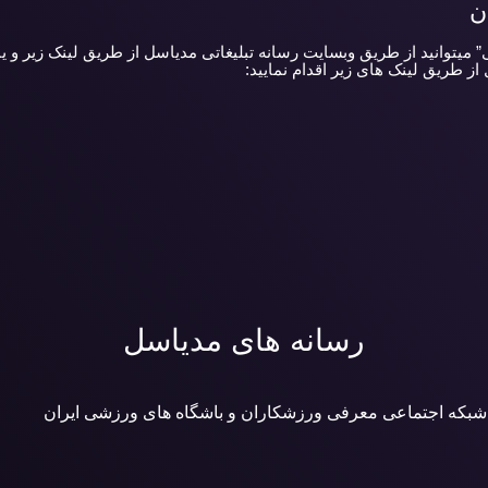
ن
یتوانید از طریق وبسایت رسانه تبلیغاتی مدیاسل از طریق لینک زیر و یا تل
ز طریق لینک های زیر اقدام نمایید:
رسانه های مدیاسل
 شبکه اجتماعی معرفی ورزشکاران و باشگاه های ورزشی ایران