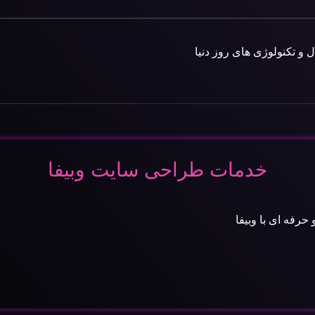
ال و تکنولوژی های روز دنیا
خدمات طراحی سایت وبیفا
رفه ای با وبیفا