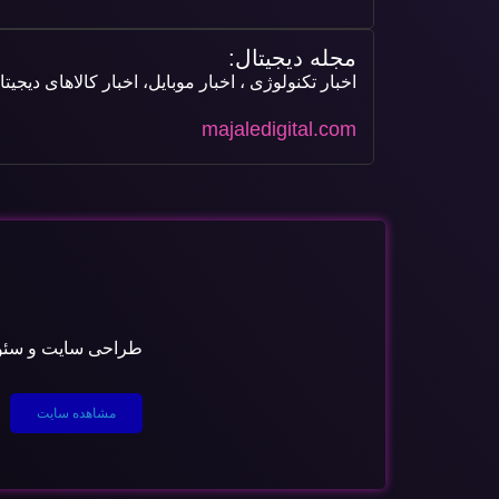
مجله دیجیتال:
اخبار تکنولوژی ، اخبار موبایل، اخبار کالاهای دیجیت
majaledigital.com
طراحی سایت و سئو ح
مشاهده سایت