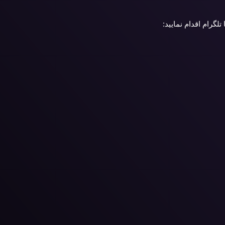
گرام اقدام نمایید: