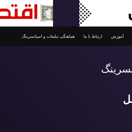
آموزش
ارتباط با ما
هماهنگی تبلیغات و اسپانسرینگ
نسرینگ
ل