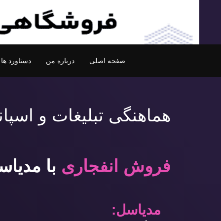
صفحه اصلی
درباره من
دستاورد ها
هماهنگی تبلیغات و اسپا
فروش انفجاری
با مدیاس
مدیاسل: